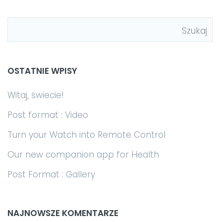
OSTATNIE WPISY
Witaj, świecie!
Post format : Video
Turn your Watch into Remote Control
Our new companion app for Health
Post Format : Gallery
NAJNOWSZE KOMENTARZE