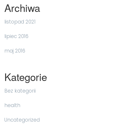
Archiwa
listopad 2021
lipiec 2016
maj 2016
Kategorie
Bez kategorii
health
Uncategorized