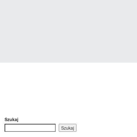
Szukaj
Szukaj