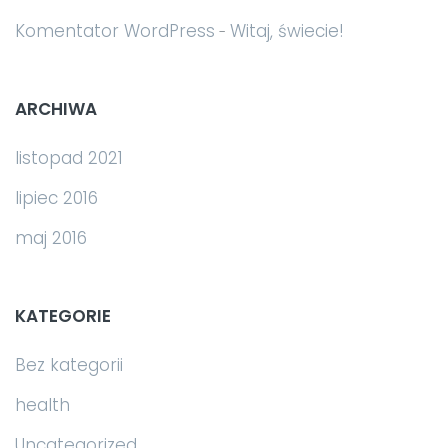
Komentator WordPress
Witaj, świecie!
-
ARCHIWA
listopad 2021
lipiec 2016
maj 2016
KATEGORIE
Bez kategorii
health
Uncategorized