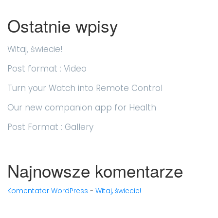
Ostatnie wpisy
Witaj, świecie!
Post format : Video
Turn your Watch into Remote Control
Our new companion app for Health
Post Format : Gallery
Najnowsze komentarze
Komentator WordPress
-
Witaj, świecie!