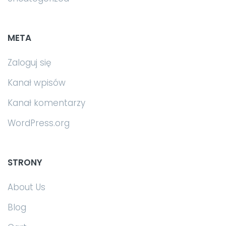
META
Zaloguj się
Kanał wpisów
Kanał komentarzy
WordPress.org
STRONY
About Us
Blog